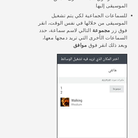
الموسيقى إليها.
للسماعات الجماعية لكي يتم تشغيل
الموسيقى من خلالها في نفس الوقت، انقر
فوق زر
مجموعة
التالي لاسم سماعة، حدد
السماعات الأخرى التي تريد دمجها معها،
وبعد ذلك انقر فوق
موافق
.