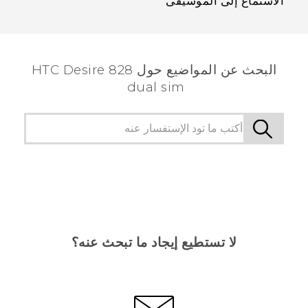
الاستماع إلى الموسيقى
البحث عن المواضيع حول HTC Desire 828
dual sim
لا تستطيع إيجاد ما تبحث عنه؟