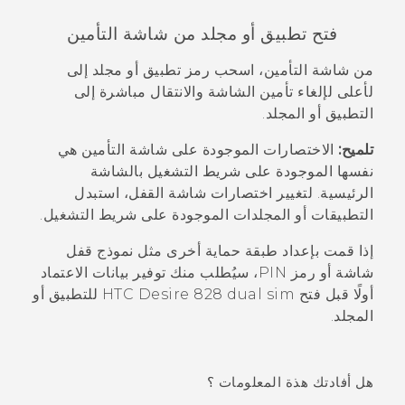
فتح تطبيق أو مجلد من شاشة التأمين
من شاشة التأمين، اسحب رمز تطبيق أو مجلد إلى
لأعلى لإلغاء تأمين الشاشة والانتقال مباشرة إلى
التطبيق أو المجلد.
تلميح:
الاختصارات الموجودة على شاشة التأمين هي
نفسها الموجودة على شريط التشغيل بالشاشة
الرئيسية. لتغيير اختصارات شاشة القفل، استبدل
التطبيقات أو المجلدات الموجودة على شريط التشغيل.
إذا قمت بإعداد طبقة حماية أخرى مثل نموذج قفل
شاشة أو رمز PIN، سيُطلب منك توفير بيانات الاعتماد
أولًا قبل فتح
HTC Desire 828 dual sim
للتطبيق أو
المجلد.
هل أفادتك هذة المعلومات ؟