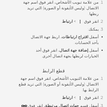
من علامة تبويب
الأشخاص
، انقر فوق اسم جهة
الاتصال (وليس الأيقونة أو الصورة) التي تريد
ربطها.
انقر فوق
>
ارتباط
.
يمكنك:
أسفل
اقتراح ارتباطات
، اربط جهة الاتصال
بأحد الحسابات.
أسفل
إضافة جهة اتصال
، انقر فوق أحد
الخيارات لربطها بجهة اتصال أخرى.
قطع الرابط
من علامة التبويب
الأشخاص
، انقر فوق اسم جهة
الاتصال (وليس الأيقونة أو الصورة) التي تريد قطع
الرابط بها.
انقر فوق
>
ارتباط
.
أسفل قسم
جهات اتصال مرتبطة
، انقر فوق