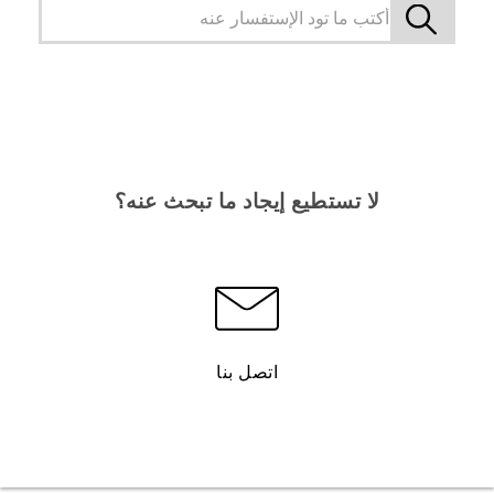
لا تستطيع إيجاد ما تبحث عنه؟
اتصل بنا