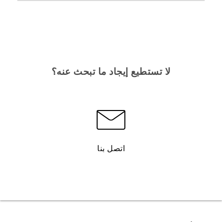
لا تستطيع إيجاد ما تبحث عنه؟
اتصل بنا