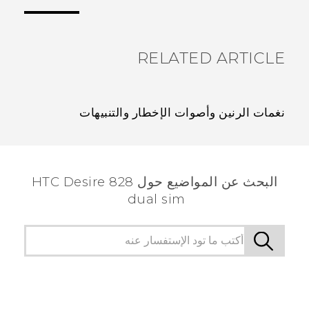
الأكثر فائدة.
RELATED ARTICLE
نغمات الرنين وأصوات الإخطار والتنبيهات
البحث عن المواضيع حول HTC Desire 828
dual sim