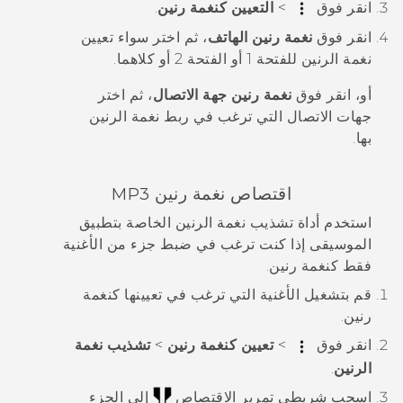
انقر فوق
>
التعيين كنغمة رنين
.
انقر فوق
نغمة رنين الهاتف
، ثم اختر سواء تعيين
نغمة الرنين للفتحة 1 أو الفتحة 2 أو كلاهما.
أو، انقر فوق
نغمة رنين جهة الاتصال
، ثم اختر
جهات الاتصال التي ترغب في ربط نغمة الرنين
بها.
اقتصاص نغمة رنين MP3
استخدم أداة تشذيب نغمة الرنين الخاصة بتطبيق
الموسيقى
إذا كنت ترغب في ضبط جزء من الأغنية
فقط كنغمة رنين.
قم بتشغيل الأغنية التي ترغب في تعيينها كنغمة
رنين.
انقر فوق
>
تعيين كنغمة رنين
>
تشذيب نغمة
الرنين
.
اسحب شريطي تمرير الاقتصاص
إلى الجزء