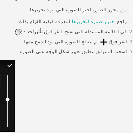
من
محرر الصور
، اختر الصورة التي تريد تحريرها.
راجع
اختيار صورة لتحريرها
لمعرفة كيفية القيام بذلك.
في القائمة المنسدلة التي تفتح، انقر فوق
تأثيرات
>
.
انقر فوق
ثم تصفح للصورة التي تود الدمج معها.
اسحب المنزلق لتطبق
تغيير شكل الوجه
على الصورة.