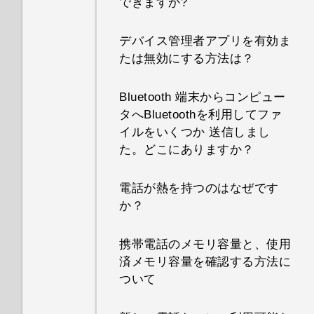
できますか?
デバイス管理者アプリを有効ま
たは無効にする方法は？
Bluetooth 端末からコンピュー
タへBluetoothを利用してファ
イルをいくつか 送信しまし
た。どこにありますか？
電話が熱を持つのはなぜです
か？
携帯電話のメモリ容量と、使用
済メモリ容量を確認する方法に
ついて