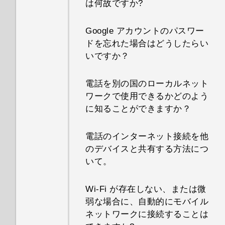
は何故ですか?
Google アカウントのパスワー
ドを忘れた場合はどうしたらい
いですか？
電話を別の国のローカルネット
ワークで使用できるかどのよう
に知ることができますか？
電話のインターネット接続を他
のデバイスと共有する方法につ
いて。
Wi‍-Fi が存在しない、または微
弱な場合に、自動的にモバイル
ネットワークに接続することは