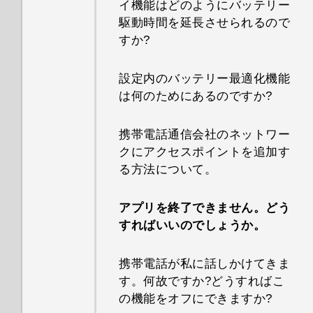
イ機能はどのようにバッテリー
駆動時間を延長させられるので
すか?
設定内のバッテリー最適化機能
は何のためにあるのですか?
携帯電話通信会社のネットワー
クにアクセスポイントを追加す
る方法について。
アプリを終了できません。どう
すればいいのでしょうか。
携帯電話が私に話しかけてきま
す。何故ですか?どうすればこ
の機能をオフにできますか?