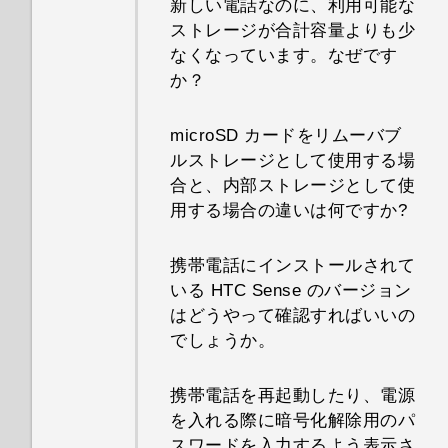
新しい電話なのに、利用可能な
ストレージが合計容量よりも少
なくなっています。なぜです
か？
microSD カードをリムーバブ
ルストレージとして使用する場
合と、内部ストレージとして使
用する場合の違いは何ですか?
携帯電話にインストールされて
いる HTC Sense のバージョン
はどうやって確認すればいいの
でしょうか。
携帯電話を再起動したり、電源
を入れる際に暗号化解除用のパ
スワードを入力するよう表示さ