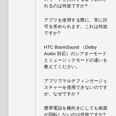
れるのは何故ですか?
アプリを使用する際に、常に許
可を求められます。これは何故
ですか?
HTC BoomSound （Dolby
Audio 対応）のシアターモード
とミュージックモードの違いを
教えてください。
アプリでマルチフィンガージェ
スチャーを使用できないのです
が、なぜですか？
携帯電話を横向きにしても画面
が回転しないのは何故ですか?