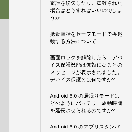
電話を紛失したり、盗難された
場合はどうすればいいのでしょ
うか。
携帯電話をセーフモードで再起
動する方法について
画面ロックを解除したら、デバ
イス保護機能は無効になるとの
メッセージが表示されました。
デバイス保護とは何ですか?
Android 6.0 の居眠りモードは
どのようにバッテリー駆動時間
を延長させられるのですか?
Android 6.0 のアプリスタンバ