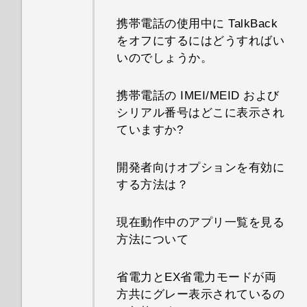
携帯電話の使用中に TalkBack
をオフにするにはどうすればい
いのでしょうか。
携帯電話の IMEI/MEID および
シリアル番号はどこに表示され
ていますか?
開発者向けオプションを有効に
する方法は？
現在動作中のアプリ一覧を見る
方法について
省電力とEX省電力モードが両
方共にグレー表示されているの