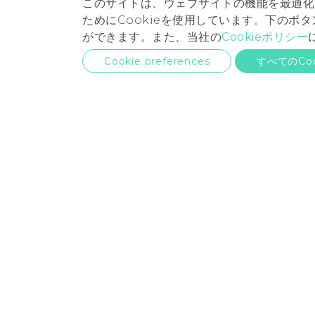
このサイトは、ウェブサイトの機能を最適化
ためにCookieを使用しています。下のボタン
ができます。また、当社の
Cookieポリシー
Cookie preferences
すべてのCo
日本