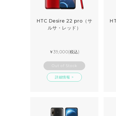
HTC Desire 22 pro（サ
HT
ルサ・レッド）
￥39,000(税込)
Out of Stock
詳細情報 >