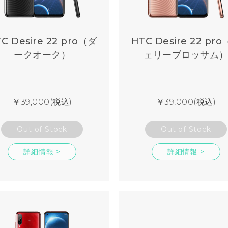
C Desire 22 pro（ダ
HTC Desire 22 pr
ークオーク）
ェリーブロッサム
￥39,000(税込)
￥39,000(税込)
Out of Stock
Out of Stock
詳細情報 >
詳細情報 >