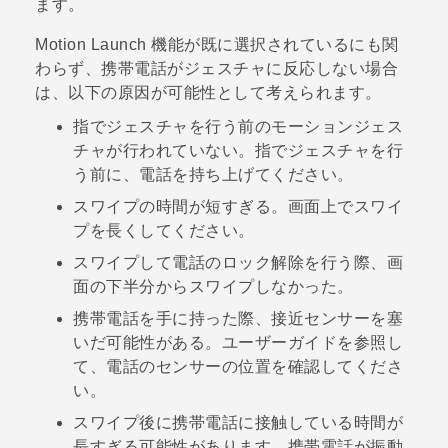
ます。
Motion Launch
機能が既に選択されているにも関
わらず、携帯電話がジェスチャに反応しない場合
は、以下の原因が可能性として考えられます。
指でジェスチャを行う前のモーションジェス
チャが行われていない。指でジェスチャを行
う前に、電話を持ち上げてください。
スワイプの時間が短すぎる。画面上でスワイ
プを長くしてください。
スワイプして電話のロック解除を行う際、画
面の下半分からスワイプしなかった。
携帯電話を手に持った際、接近センサーを塞
いだ可能性がある。ユーザーガイドを参照し
て、電話のセンサーの位置を確認してくださ
い。
スワイプ後に携帯電話に接触している時間が
長すぎる可能性があります。携帯電話が振動