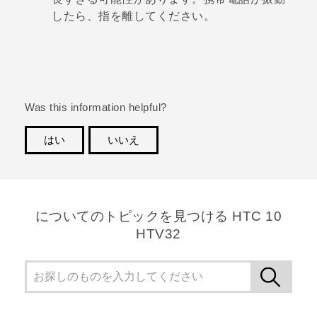
したら、指を離してください。
Was this information helpful?
はい
いいえ
ありがとうございました！フィードバックをいただけ
れば、お役立ち情報の提供を改善してまいります。
についてのトピックを見つける HTC 10
HTV32