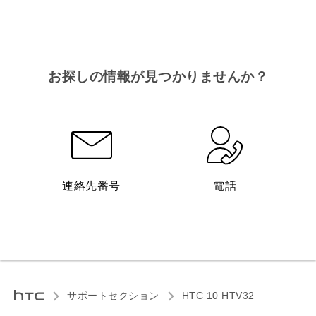
お探しの情報が見つかりませんか？
連絡先番号
電話
サポートセクション
HTC 10 HTV32‎