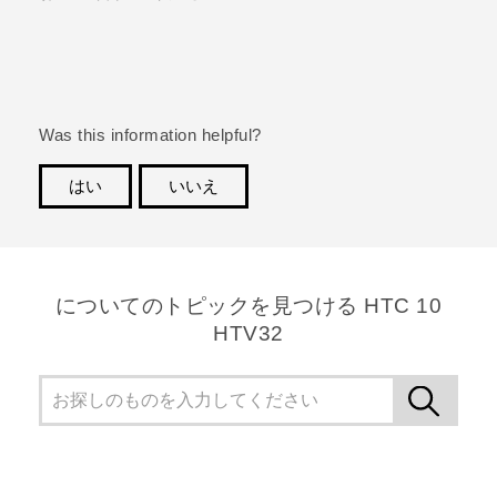
Was this information helpful?
はい
いいえ
ありがとうございました！フィードバックをいただけ
れば、お役立ち情報の提供を改善してまいります。
についてのトピックを見つける HTC 10
HTV32