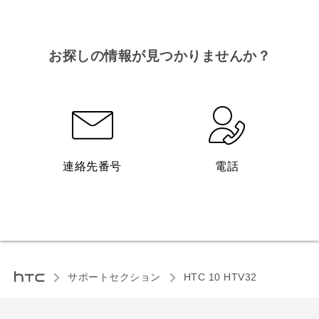
お探しの情報が見つかりませんか？
連絡先番号
電話
サポートセクション
HTC 10 HTV32‎