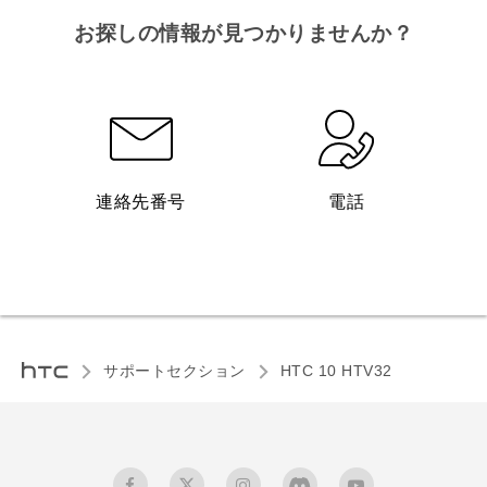
お探しの情報が見つかりませんか？
連絡先番号
電話
サポートセクション
HTC 10 HTV32‎