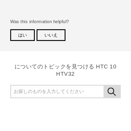
Was this information helpful?
はい
いいえ
ありがとうございました！フィードバックをいただけ
れば、お役立ち情報の提供を改善してまいります。
についてのトピックを見つける HTC 10
HTV32