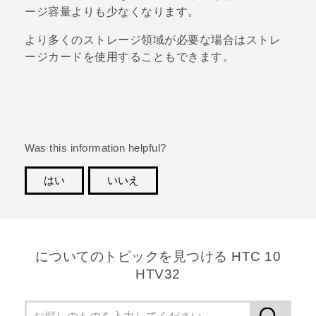
ージ容量よりも少なくなります。
より多くのストレージ領域が必要な場合はストレ
ージカードを使用することもできます。
Was this information helpful?
はい
いいえ
ありがとうございました！フィードバックをいただけ
れば、お役立ち情報の提供を改善してまいります。
についてのトピックを見つける HTC 10
HTV32