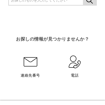
お探しの情報が見つかりませんか？
連絡先番号
電話