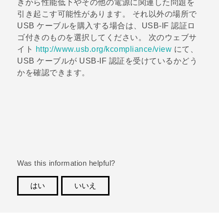
きから性能低下やその他の電源に関連した問題を
引き起こす可能性があります。 それ以外の場所で
USB ケーブルを購入する場合は、USB-IF 認証ロ
ゴ付きのものを選択してください。 次のウェブサ
イト
http://www.usb.org/kcompliance/view
にて、
USB ケーブルが USB-IF 認証を受けているかどう
かを確認できます。
Was this information helpful?
はい
いいえ
ありがとうございました！フィードバックをいただけ
れば、お役立ち情報の提供を改善してまいります。