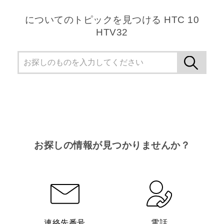
についてのトピックを見つける HTC 10
HTV32
お探しの情報が見つかりませんか？
連絡先番号
電話