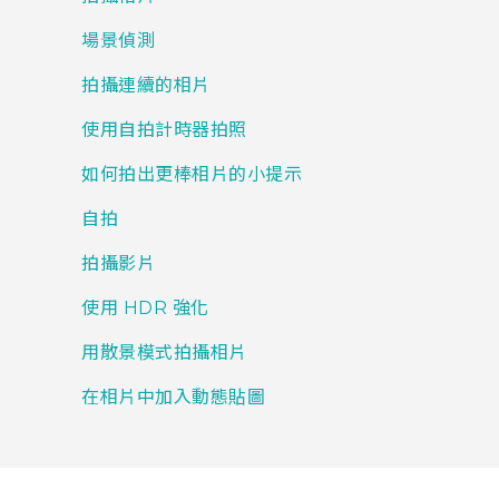
場景偵測
拍攝連續的相片
使用自拍計時器拍照
如何拍出更棒相片的小提示
自拍
拍攝影片
使用 HDR 強化
用散景模式拍攝相片
在相片中加入動態貼圖