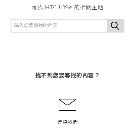
尋找 HTC U19e 的相關主題
找不到您要尋找的內容？
連絡我們