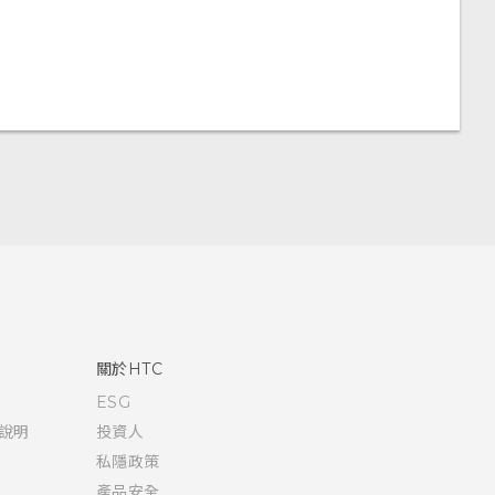
關於HTC
ESG
說明
投資人
私隱政策
產品安全