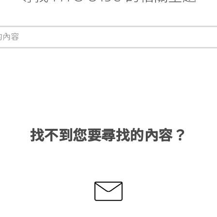
找不到您要尋找的內容？