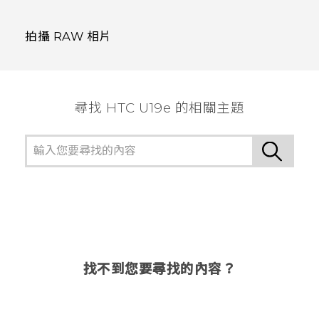
拍攝 RAW 相片
尋找 HTC U19e 的相關主題
找不到您要尋找的內容？