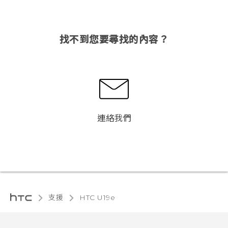
找不到您要尋找的內容？
連絡我們
支援
HTC U19e‎