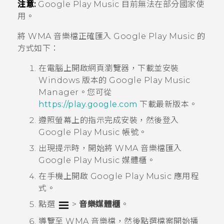
注意:
Google Play Music
目前無法在部分國家使
用。
將 WMA 音樂檔正確匯入
Google Play Music
的
方式如下：
在電腦上開啟網頁瀏覽器，下載並安裝
Windows
版本的
Google Play Music
Manager
。您可從
https://play.google.com
下載最新版本。
遵照螢幕上的指示完成安裝，然後登入
Google Play Music
帳號。
出現提示時，開始將 WMA 音樂檔匯入
Google Play Music
媒體櫃。
在手機上開啟
Google Play Music
應用程
式。
點選
>
音樂媒體櫃
。
導覽至 WMA 音樂檔，然後點選檔案開始播