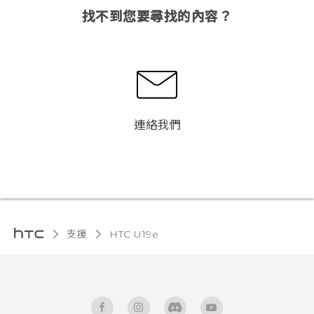
找不到您要尋找的內容？
連絡我們
支援
HTC U19e‎