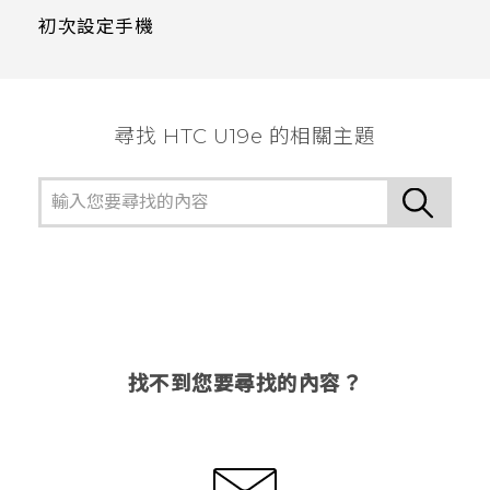
初次設定手機
尋找 HTC U19e 的相關主題
找不到您要尋找的內容？