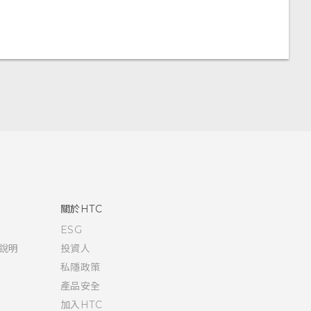
關於HTC
ESG
說明
投資人
私隱政策
產品安全
加入HTC