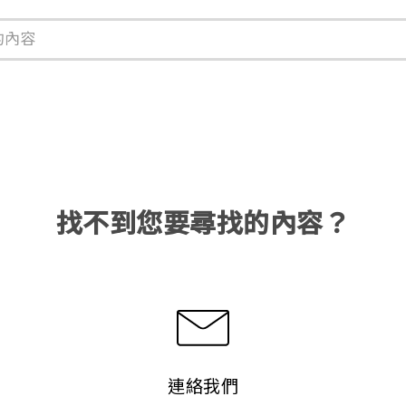
找不到您要尋找的內容？
連絡我們