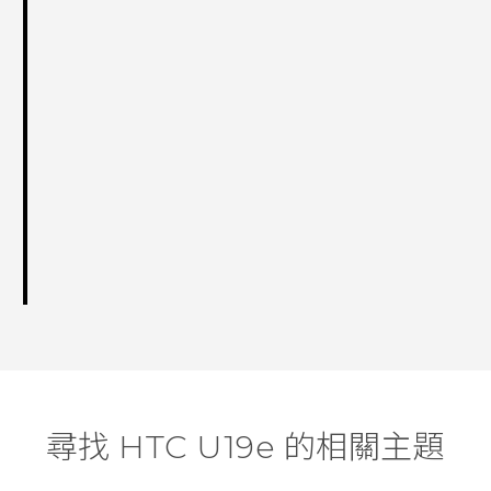
尋找 HTC U19e 的相關主題