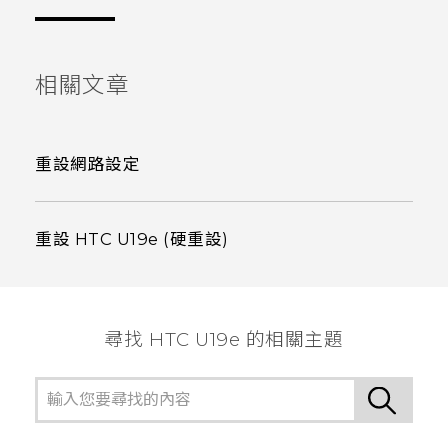
相關文章
重設網路設定
重設 HTC U19e‍ (硬重設)
尋找 HTC U19e 的相關主題