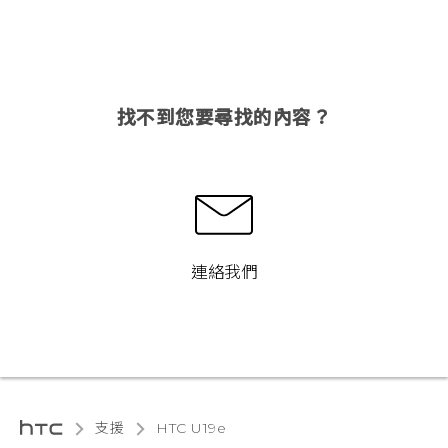
找不到您要尋找的內容？
連絡我們
支援
HTC U19e‎