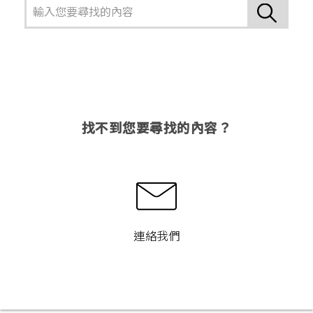
找不到您要尋找的內容？
連絡我們