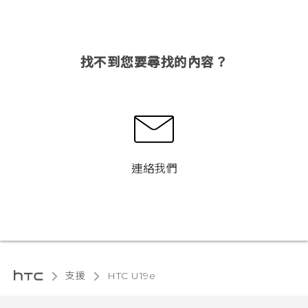
找不到您要尋找的內容？
連絡我們
支援
HTC U19e‎