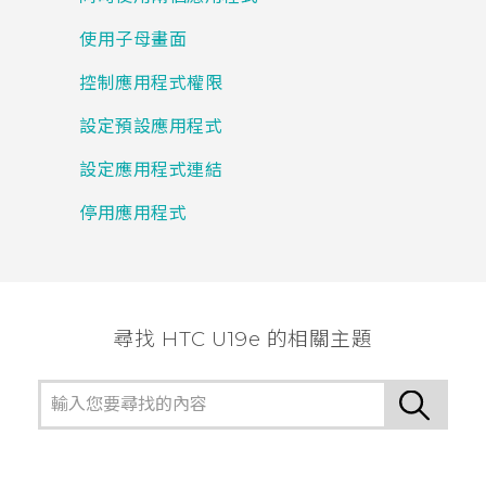
使用子母畫面
控制應用程式權限
設定預設應用程式
設定應用程式連結
停用應用程式
尋找 HTC U19e 的相關主題