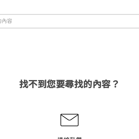
找不到您要尋找的內容？