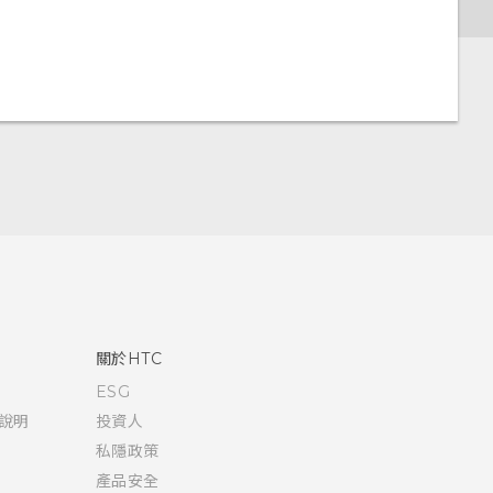
關於HTC
ESG
說明
投資人
私隱政策
產品安全