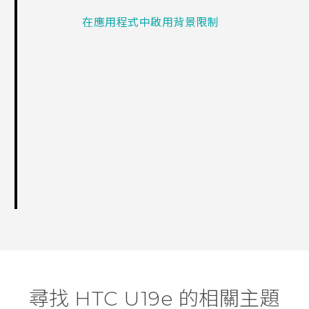
在應用程式中啟用背景限制
尋找 HTC U19e 的相關主題