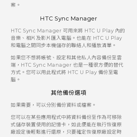
案。
HTC Sync Manager
HTC Sync Manager
可用來將
HTC U Play
內的
音樂、相片及影片匯入電腦。也能在
HTC U Play
和電腦之間同步本機儲存的聯絡人和播放清單。
如果您不想將帳號、設定和其他私人內容備份至雲
端，
HTC Sync Manager
也是一種很方便的替代
方式。您可以用此程式將
HTC U Play
備份至電
腦。
其他備份選項
如果需要，可以分別備份資料或檔案。
您可以在某些應用程式中將資料備份至作為可移除
式儲存裝置使用的記憶卡，如此便能在執行恢復原
廠設定後輕鬆進行還原，只要確定恢復原廠設定時