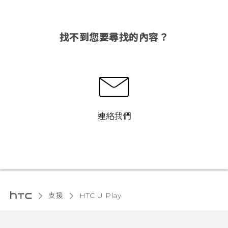
找不到您要尋找的內容？
連絡我們
支援
HTC U Play‎