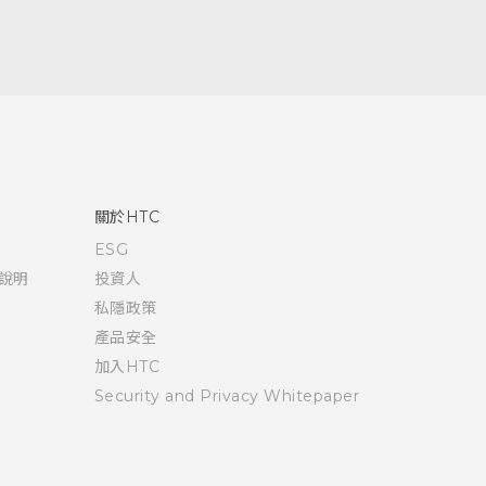
關於HTC
ESG
說明
投資人
私隱政策
產品安全
加入HTC
Security and Privacy Whitepaper