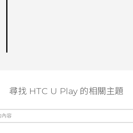
尋找 HTC U Play 的相關主題