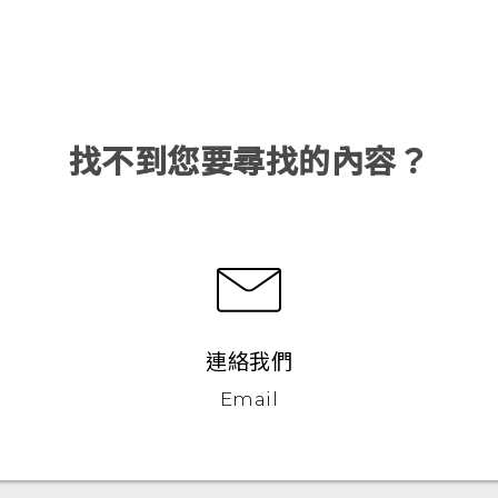
找不到您要尋找的內容？
連絡我們
Email