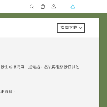
指南下載
先撥出或接聽第一通電話，然後再繼續撥打其他
詳細資料。