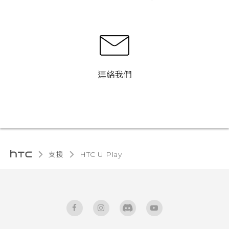
連絡我們
支援
HTC U Play‎