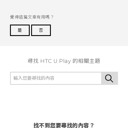
覺得這篇文章有用嗎？
是
否
謝謝您！
尋找 HTC U Play 的相關主題
找不到您要尋找的內容？