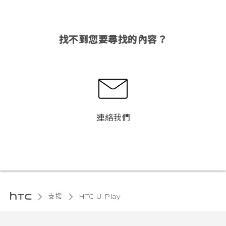
找不到您要尋找的內容？
連絡我們
支援
HTC U Play‎