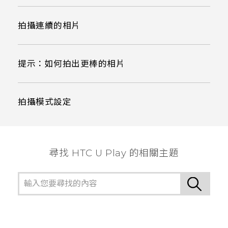
拍攝連續的相片
提示：如何拍出更棒的相片
拍攝模式設定
尋找 HTC U Play 的相關主題