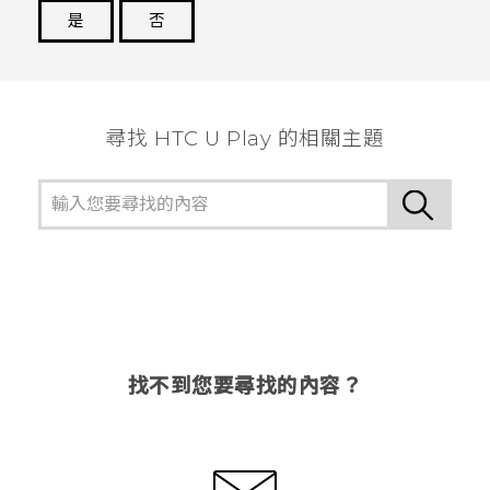
是
否
謝謝您！
尋找 HTC U Play 的相關主題
找不到您要尋找的內容？