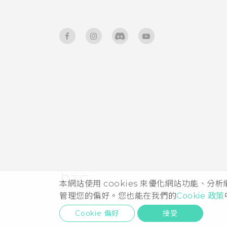
本網站使用 cookies 來優化網站功能、分
管理您的偏好。您也能在我們的
Cookie 政策
Cookie 偏好
接受