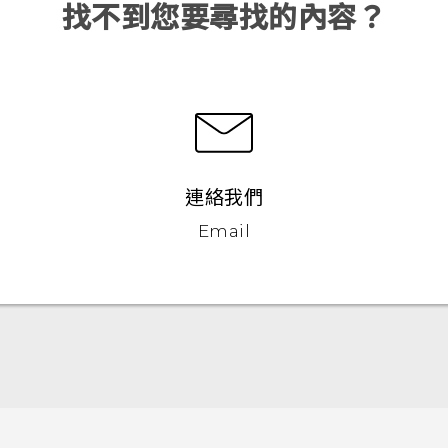
找不到您要尋找的內容？
連絡我們
Email