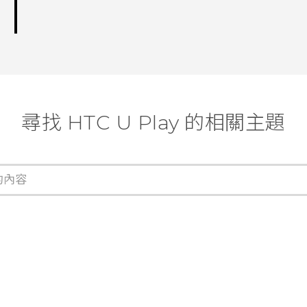
尋找 HTC U Play 的相關主題