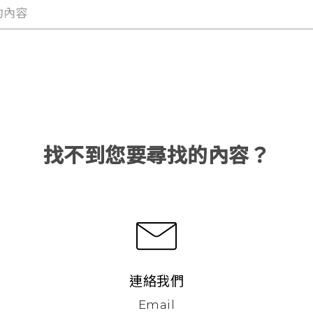
找不到您要尋找的內容？
連絡我們
Email