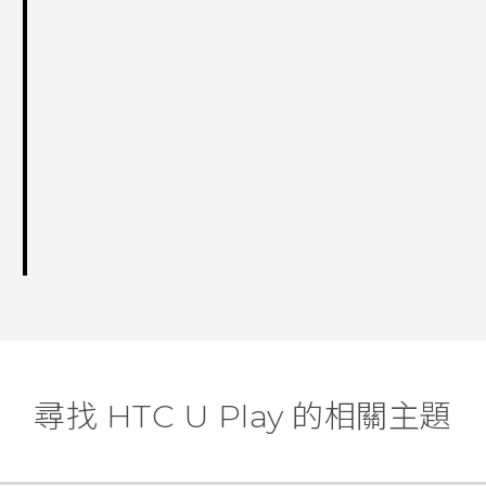
尋找 HTC U Play 的相關主題