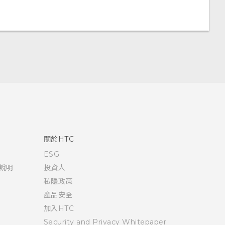
關於HTC
ESG
說明
投資人
私隱政策
產品安全
加入HTC
Security and Privacy Whitepaper