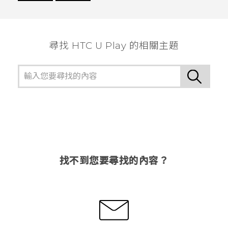
謝謝您！
尋找 HTC U Play 的相關主題
找不到您要尋找的內容？