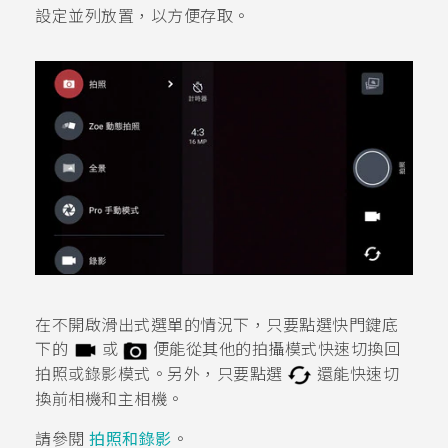
設定並列放置，以方便存取。
在不開啟滑出式選單的情況下，只要點選快門鍵底
下的
或
便能從其他的拍攝模式快速切換回
拍照或錄影模式。另外，只要點選
還能快速切
換前相機和主相機。
請參閱
拍照和錄影
。