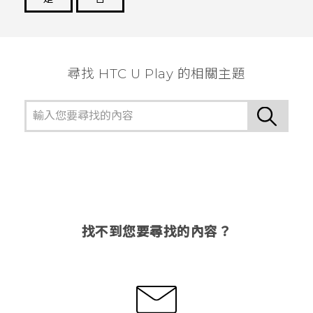
謝謝您！
尋找 HTC U Play 的相關主題
找不到您要尋找的內容？