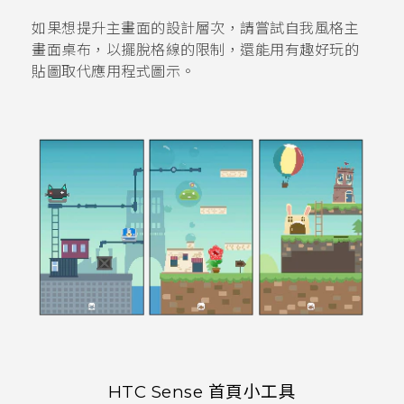
如果想提升主畫面的設計層次，請嘗試
自我風格
主
畫面桌布，以擺脫格線的限制，還能用有趣好玩的
貼圖取代應用程式圖示。
HTC Sense
首頁小工具