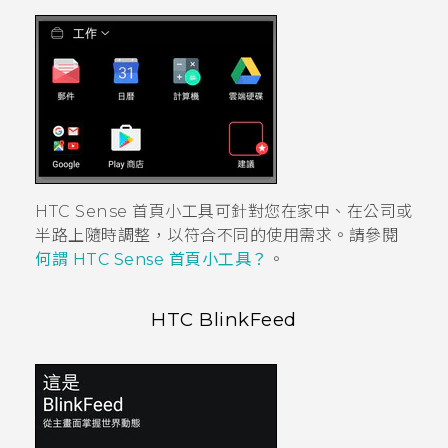
HTC Sense
首頁小工具可針對您在家中、在公司或
半路上隨時調整，以符合不同的使用需求。請參閱
何謂
HTC Sense
首頁小工具？
。
HTC BlinkFeed