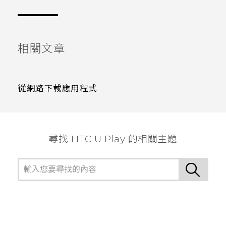
相關文章
從網路下載應用程式
尋找 HTC U Play 的相關主題