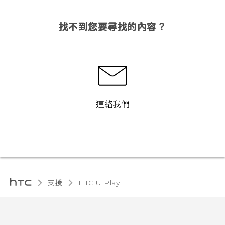
找不到您要尋找的內容？
連絡我們
支援
HTC U Play‎