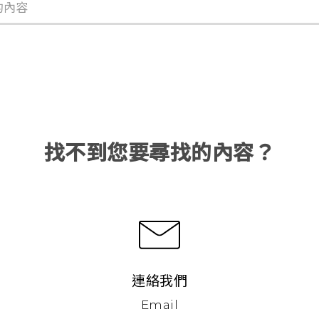
找不到您要尋找的內容？
連絡我們
Email