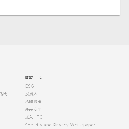
關於HTC
ESG
說明
投資人
私隱政策
產品安全
加入HTC
Security and Privacy Whitepaper