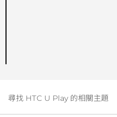
尋找 HTC U Play 的相關主題