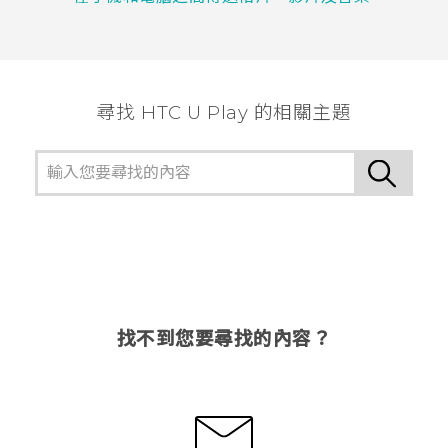
尋找 HTC U Play 的相關主題
找不到您要尋找的內容？