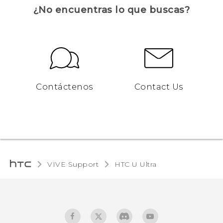
¿No encuentras lo que buscas?
Contáctenos
Contact Us
VIVE Support
HTC U Ultra‎