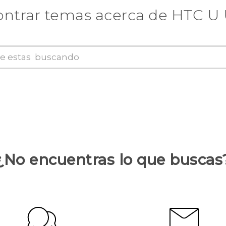
ntrar temas acerca de HTC U 
¿No encuentras lo que buscas