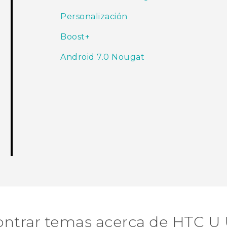
Personalización
Boost+
Android 7.0 Nougat
ntrar temas acerca de HTC U 