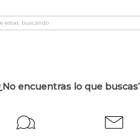
¿No encuentras lo que buscas