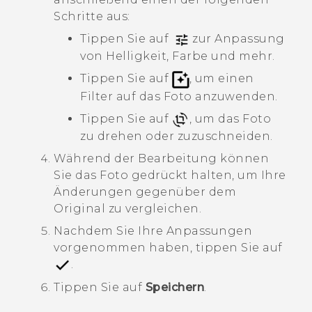
Schritte aus:
Tippen Sie auf
zur Anpassung
von Helligkeit, Farbe und mehr.
Tippen Sie auf
, um einen
Filter auf das Foto anzuwenden.
Tippen Sie auf
, um das Foto
zu drehen oder zuzuschneiden.
Während der Bearbeitung können
Sie das Foto gedrückt halten, um Ihre
Änderungen gegenüber dem
Original zu vergleichen.
Nachdem Sie Ihre Anpassungen
vorgenommen haben, tippen Sie auf
.
Tippen Sie auf
Speichern
.