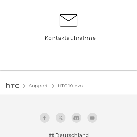
Kontaktaufnahme
Support
HTC 10 evo‎
Deutschland