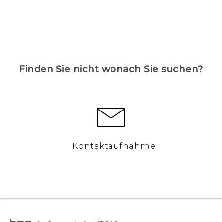
Finden Sie nicht wonach Sie suchen?
Kontaktaufnahme