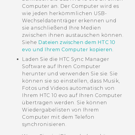
Computer an. Der Computer wird es
wie jeden herkömmlichen USB-
Wechseldatenträger erkennen und
sie anschließend Ihre Medien
zwischen ihnen austauschen können.
Siehe
Dateien zwischen dem HTC 10
evo und Ihrem Computer kopieren
.
Laden Sie die
HTC Sync Manager
Software auf Ihren Computer
herunter und verwenden Sie sie. Sie
können sie so einstellen, dass Musik,
Fotos und Videos automatisch von
Ihrem
HTC 10 evo
auf Ihren Computer
übertragen werden. Sie können
Wiedergabelisten von Ihrem
Computer mit dem Telefon
synchronisieren.