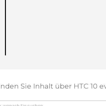
inden Sie Inhalt über‎ HTC 10 e