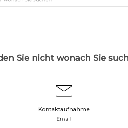
den Sie nicht wonach Sie suc
Kontaktaufnahme
Email