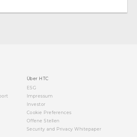
Über HTC
ESG
ort
Impressum
Investor
Cookie Preferences
Offene Stellen
Security and Privacy Whitepaper