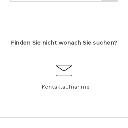
Finden Sie nicht wonach Sie suchen?
Kontaktaufnahme