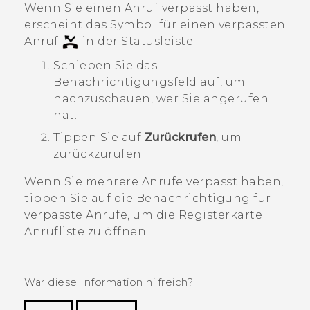
Wenn Sie einen Anruf verpasst haben,
erscheint das Symbol für einen verpassten
Anruf
in der Statusleiste.
Schieben Sie das
Benachrichtigungsfeld auf, um
nachzuschauen, wer Sie angerufen
hat.
Tippen Sie auf
Zurückrufen
, um
zurückzurufen.
Wenn Sie mehrere Anrufe verpasst haben,
tippen Sie auf die Benachrichtigung für
verpasste Anrufe, um die Registerkarte
Anrufliste
zu öffnen.
War diese Information hilfreich?