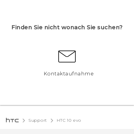
Finden Sie nicht wonach Sie suchen?
Kontaktaufnahme
Support
HTC 10 evo‎