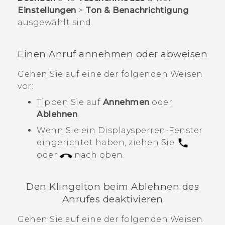
Einstellungen
>
Ton & Benachrichtigung
ausgewählt sind.
Einen Anruf annehmen oder abweisen
Gehen Sie auf eine der folgenden Weisen
vor:
Tippen Sie auf
Annehmen
oder
Ablehnen
.
Wenn Sie ein Displaysperren-Fenster
eingerichtet haben, ziehen Sie
oder
nach oben.
Den Klingelton beim Ablehnen des
Anrufes deaktivieren
Gehen Sie auf eine der folgenden Weisen