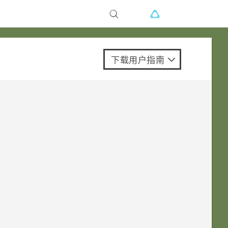
下载用户指南