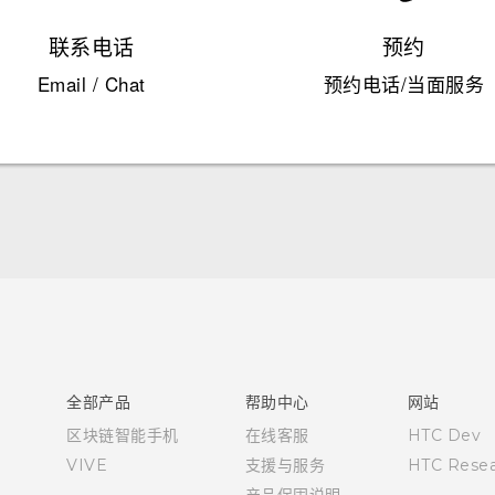
联系电话
预约
Email / Chat
预约电话/当面服务
快速入门指南
用户指南
全部产品
帮助中心
网站
区块链智能手机
在线客服
HTC Dev
VIVE
支援与服务
HTC Resea