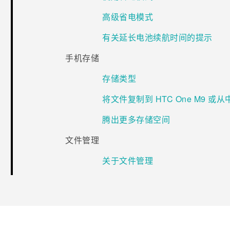
高级省电模式
有关延长电池续航时间的提示
手机存储
存储类型
将文件复制到 HTC One M9 或
腾出更多存储空间
文件管理
关于文件管理