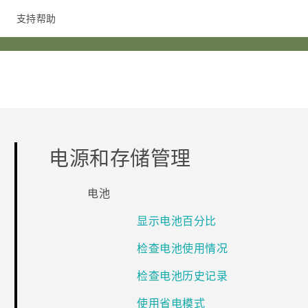
支持帮助
在线客服
电源和存储管理
电池
显示电池百分比
检查电池使用情况
检查电池历史记录
使用省电模式