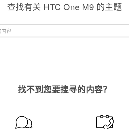
查找有关 HTC One M9 的主题
找不到您要搜寻的内容？