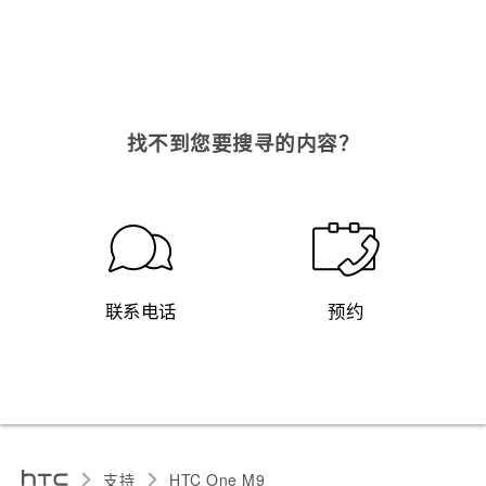
找不到您要搜寻的内容？
联系电话
预约
支持
HTC One M9‎