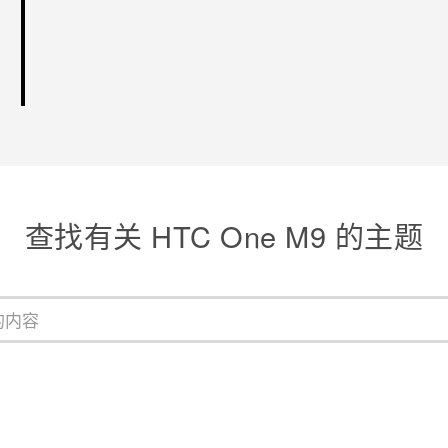
查找有关 HTC One M9 的主题