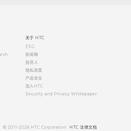
关于 HTC
ESG
rch
新闻稿
投资人
隐私政策
产品安全
加入HTC
Security and Privacy Whitepaper
© 2011-2026 HTC Corporation
HTC 法律文档