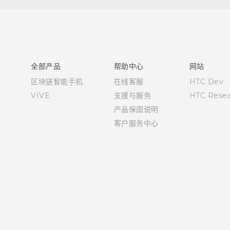
快速入门指南
用户指南
全部产品
帮助中心
网站
区块链智能手机
在线客服
HTC Dev
VIVE
支援与服务
HTC Resea
产品保固说明
客户服务中心