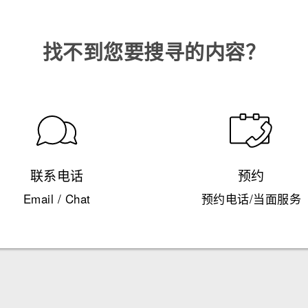
找不到您要搜寻的内容？
联系电话
预约
Email / Chat
预约电话/当面服务