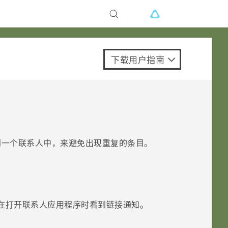
下载用户指南
到一个联系人中，来避免出现重复的条目。
在打开
联系人
应用程序时看到链接通知。