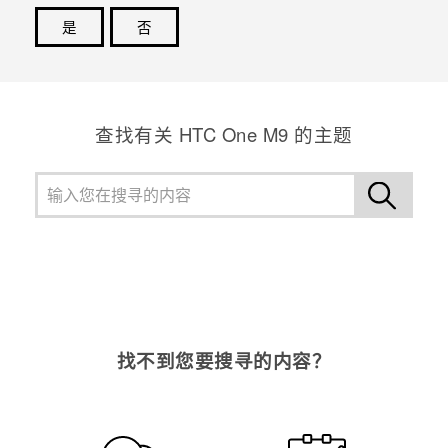
是
否
谢谢！您的反馈可以帮助其他人了解最有用的信息。
查找有关 HTC One M9 的主题
找不到您要搜寻的内容？