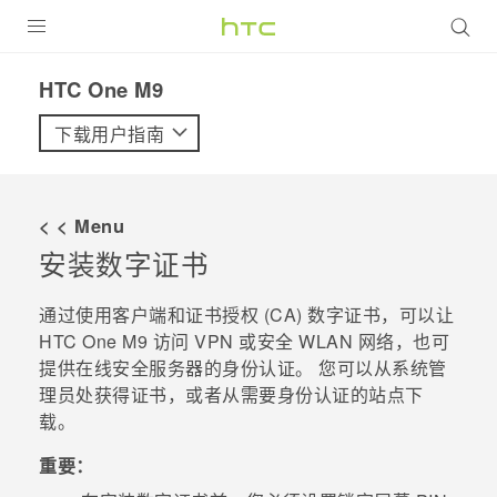
全部产品
HTC One M9‎
VIVE
下载用户指南
VIVERSE
< < Menu
支持帮助
安装数字证书
在线客服
通过使用客户端和证书授权 (CA) 数字证书，可以让
HTC One M9
访问 VPN 或安全 WLAN 网络，也可
提供在线安全服务器的身份认证。 您可以从系统管
理员处获得证书，或者从需要身份认证的站点下
载。
重要：